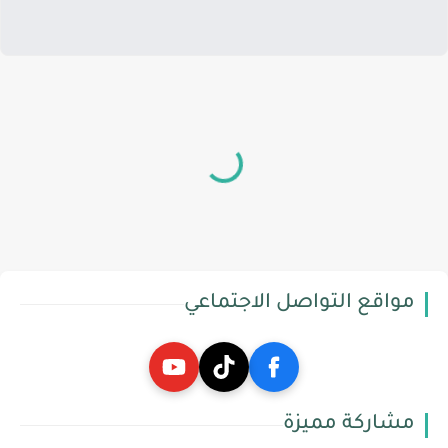
مواقع التواصل الاجتماعي
مشاركة مميزة