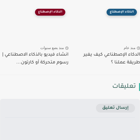
الذكاء اﻹصطناع
الذكاء اﻹصطناع
منذ عام
منذ بضع سنوات
الدكاء الإصطناعي كيف يغير
انشاء فيديو بالذكاء الاصطناعي |
طريقة عملنا ؟
رسوم متحركة أو كارتون...
تعليقات
إرسال تعليق