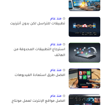
منذ عام
تطبيقات للتراسل لكن بدون أنترنيت
منذ عام
استرجاع التطبيقات المحدوفة من
الهاتف
منذ عام
افضل طرق استعادة الفيديوهات
منذ عام
افضل مواقع الإنترنت لعمل مونتاج