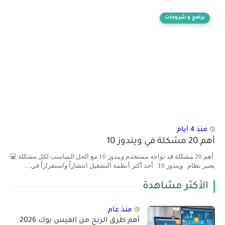
برامج و شروحات
منذ 4 أيام
أهم 20 مشكلة في ويندوز 10
أهم 20 مشكلة قد تواجه مستخدم ويندوز 10 مع الحل المناسب لكل مشكلة 💻
يعتبر نظام ويندوز 10 أحد أكثر أنظمة التشغيل انتشاراً واستقراراً في ...
الأكثر مشاهدة
منذ عام
أهم طرق الربح من الفيس بوك 2026