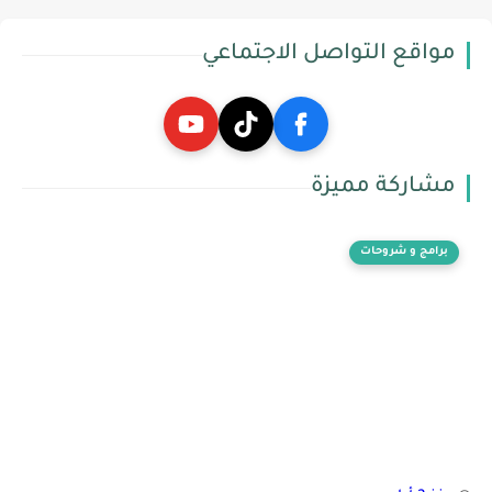
مواقع التواصل الاجتماعي
مشاركة مميزة
برامج و شروحات