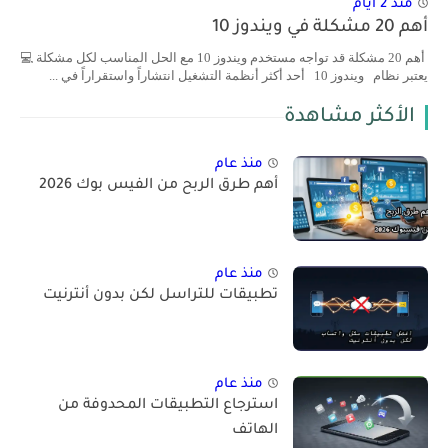
منذ 2 أيام
أهم 20 مشكلة في ويندوز 10
أهم 20 مشكلة قد تواجه مستخدم ويندوز 10 مع الحل المناسب لكل مشكلة 💻
يعتبر نظام ويندوز 10 أحد أكثر أنظمة التشغيل انتشاراً واستقراراً في ...
الأكثر مشاهدة
منذ عام
أهم طرق الربح من الفيس بوك 2026
منذ عام
تطبيقات للتراسل لكن بدون أنترنيت
منذ عام
استرجاع التطبيقات المحدوفة من
الهاتف