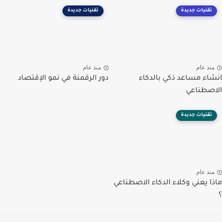
تقنيات جديدة
تقنيات جديدة
منذ عام
منذ عام
انشاء مساعد ذكي بالدكاء
دور الرقمنة في نمو الإقتصاد
الاصطناعي
تقنيات جديدة
منذ عام
ماذا يعني وكلاء الدكاء الاصطناعي
؟