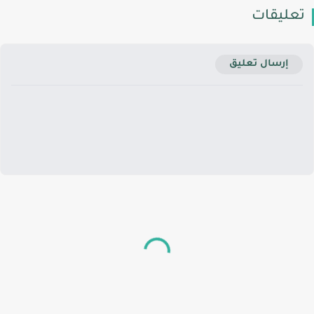
تعليقات
إرسال تعليق