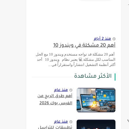
منذ 2 أيام
أهم 20 مشكلة في ويندوز 10
أهم 20 مشكلة قد تواجه مستخدم ويندوز 10 مع الحل
المناسب لكل مشكلة 💻 يعتبر نظام ويندوز 10 أحد
أكثر أنظمة التشغيل انتشاراً واستقراراً في ...
الأكثر مشاهدة
منذ عام
أهم طرق الربح من
الفيس بوك 2026
منذ عام
تطبيقات للتراسل