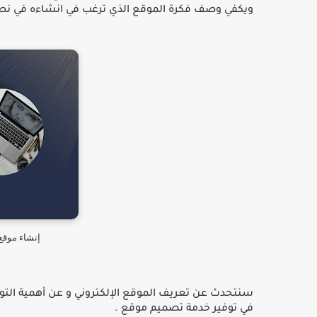
ويكفي وصف فكرة الموقع الذي ترغب في انشاءه في ن
إنشاء موقع
سنتحدث عن تعريف الموقع اﻹلكتروني و عن أهمية التوف
في توفير خدمة تصميم موقع
.