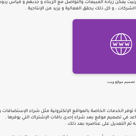
نيت يمكن زيادة المبيعات والتواصل مع الزبناء و جدبهم و قياس ردود
الشركات ، و كل ذلك يحقق الفعالية و يزيد من اﻹنتاجية
.
تصميم موقع ويب
 توفر الخدمات الخاصة بالمواقع اﻹلكترونية مثل شراء اﻹستضافات و
ساعد في تصميم موقع بعد شراء إحدى باقات اﻹشتراك التي يوفرها
.
 ثم التعديل على عناصره بعد ذلك
.