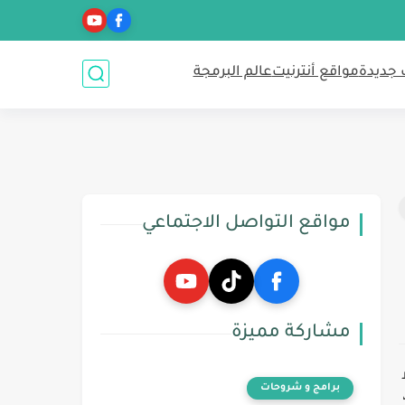
 جديدة
مواقع أنترنيت
عالم البرمجة
مواقع التواصل الاجتماعي
مشاركة مميزة
برامج و شروحات